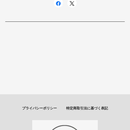
プライバシーポリシー
特定商取引法に基づく表記