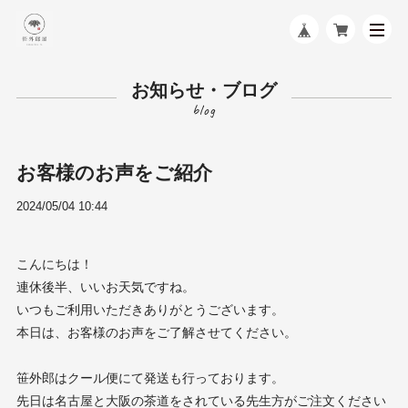
お知らせ・ブログ
お客様のお声をご紹介
2024/05/04 10:44
こんにちは！
連休後半、いいお天気ですね。
いつもご利用いただきありがとうございます。
本日は、お客様のお声をご了解させてください。
笹外郎はクール便にて発送も行っております。
先日は名古屋と大阪の茶道をされている先生方がご注文ください