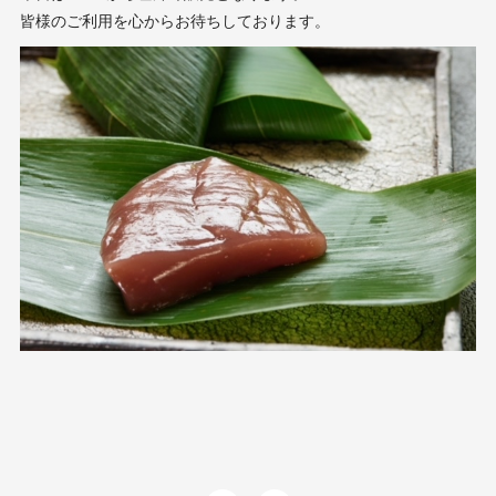
皆様のご利用を心からお待ちしております。