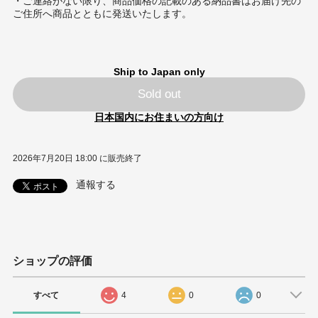
・ご連絡がない限り、商品価格の記載のある納品書はお届け先の
ご住所へ商品とともに発送いたします。
Ship to Japan only
Sold out
日本国内にお住まいの方向け
2026年7月20日 18:00 に販売終了
通報する
ショップの評価
すべて
4
0
0