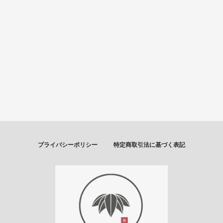
プライバシーポリシー
特定商取引法に基づく表記